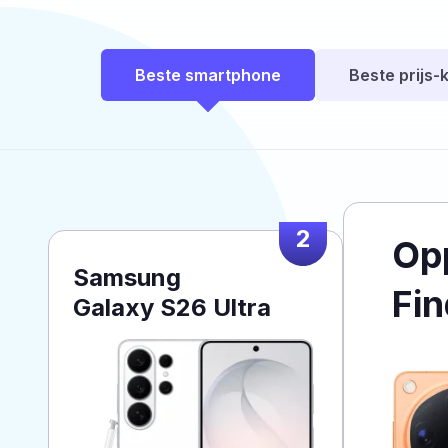
Beste smartphone
Beste prijs-k
2
Op
Samsung
Fin
Galaxy S26 Ultra