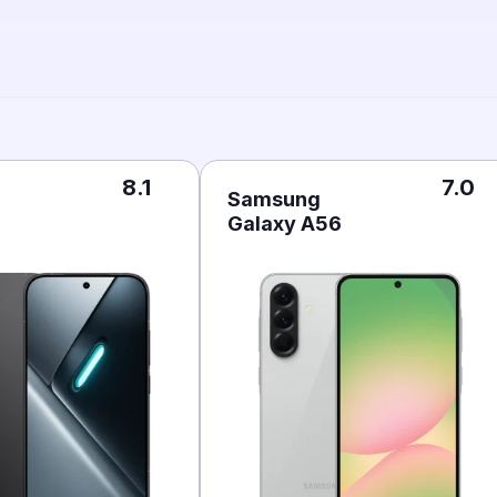
8.1
7.0
Samsung
Galaxy A56