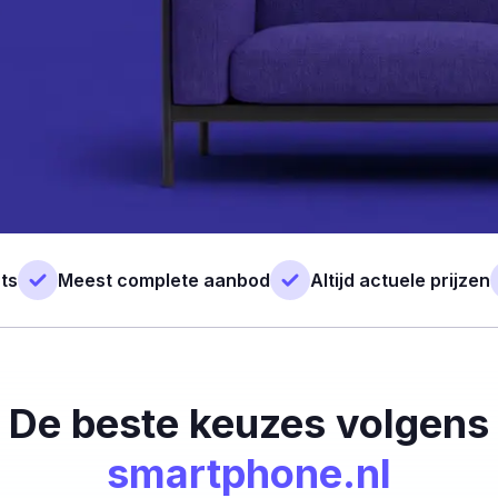
ts
Meest complete aanbod
Altijd actuele prijzen
De beste keuzes volgens
smartphone.nl