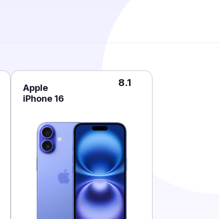
8.1
Apple
iPhone 16