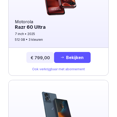
Motorola
Razr 60 Ultra
7 inch
2025
512 GB
3 kleuren
Bekijken
€ 799,00
Ook verkrijgbaar met abonnement