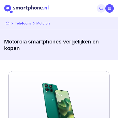
Telefoons
Motorola
Motorola smartphones vergelijken en
kopen