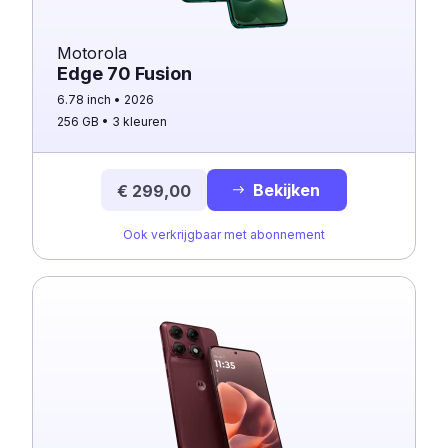
Motorola
Edge 70 Fusion
6.78 inch
2026
256 GB
3 kleuren
Bekijken
€ 299,00
Ook verkrijgbaar met abonnement