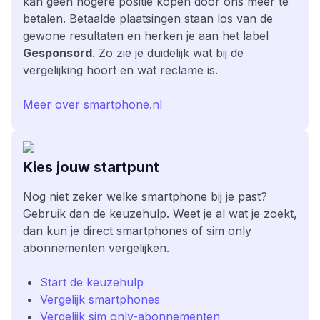
kan geen hogere positie kopen door ons meer te
betalen. Betaalde plaatsingen staan los van de
gewone resultaten en herken je aan het label
Gesponsord
. Zo zie je duidelijk wat bij de
vergelijking hoort en wat reclame is.
Meer over smartphone.nl
Kies jouw startpunt
Nog niet zeker welke smartphone bij je past?
Gebruik dan de keuzehulp. Weet je al wat je zoekt,
dan kun je direct smartphones of sim only
abonnementen vergelijken.
Start de keuzehulp
Vergelijk smartphones
Vergelijk sim only-abonnementen