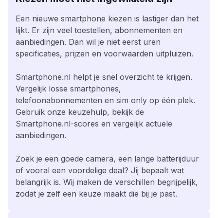
Een nieuwe smartphone kiezen is lastiger dan het
lijkt. Er zijn veel toestellen, abonnementen en
aanbiedingen. Dan wil je niet eerst uren
specificaties, prijzen en voorwaarden uitpluizen.
Smartphone.nl helpt je snel overzicht te krijgen.
Vergelijk losse smartphones,
telefoonabonnementen en sim only op één plek.
Gebruik onze keuzehulp, bekijk de
Smartphone.nl-scores en vergelijk actuele
aanbiedingen.
Zoek je een goede camera, een lange batterijduur
of vooral een voordelige deal? Jij bepaalt wat
belangrijk is. Wij maken de verschillen begrijpelijk,
zodat je zelf een keuze maakt die bij je past.