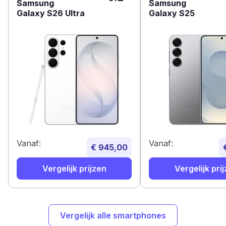
Samsung
Samsung
Galaxy S26 Ultra
Galaxy S25
Vanaf:
Vanaf:
€ 945,00
Vergelijk prijzen
Vergelijk pri
Vergelijk alle smartphones