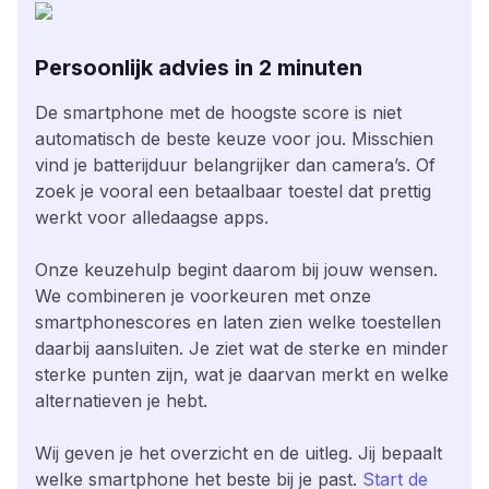
Persoonlijk advies in 2 minuten
De smartphone met de hoogste score is niet
automatisch de beste keuze voor jou. Misschien
vind je batterijduur belangrijker dan camera’s. Of
zoek je vooral een betaalbaar toestel dat prettig
werkt voor alledaagse apps.
Onze keuzehulp begint daarom bij jouw wensen.
We combineren je voorkeuren met onze
smartphonescores en laten zien welke toestellen
daarbij aansluiten. Je ziet wat de sterke en minder
sterke punten zijn, wat je daarvan merkt en welke
alternatieven je hebt.
Wij geven je het overzicht en de uitleg. Jij bepaalt
welke smartphone het beste bij je past.
Start de