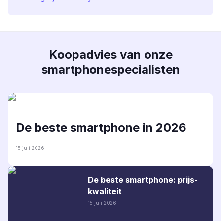
Koopadvies van onze
smartphonespecialisten
De beste smartphone in 2026
15 juli 2026
De beste smartphone: prijs-
kwaliteit
15 juli 2026