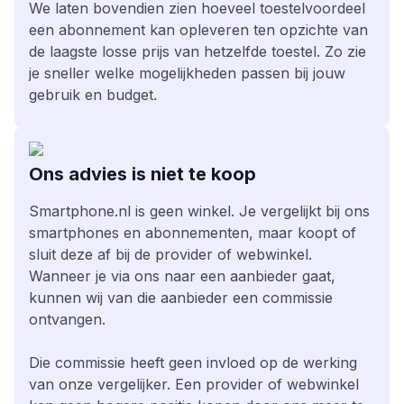
We laten bovendien zien hoeveel toestelvoordeel
een abonnement kan opleveren ten opzichte van
de laagste losse prijs van hetzelfde toestel. Zo zie
je sneller welke mogelijkheden passen bij jouw
gebruik en budget.
Ons advies is niet te koop
Smartphone.nl is geen winkel. Je vergelijkt bij ons
smartphones en abonnementen, maar koopt of
sluit deze af bij de provider of webwinkel.
Wanneer je via ons naar een aanbieder gaat,
kunnen wij van die aanbieder een commissie
ontvangen.
Die commissie heeft geen invloed op de werking
van onze vergelijker. Een provider of webwinkel