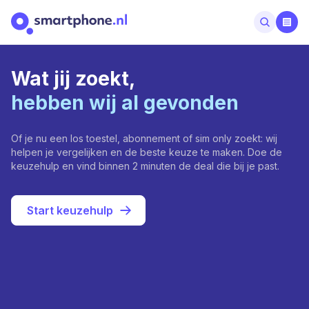
Wat jij zoekt,
hebben wij al gevonden
Of je nu een los toestel, abonnement of sim only zoekt: wij
helpen je vergelijken en de beste keuze te maken. Doe de
keuzehulp en vind binnen 2 minuten de deal die bij je past.
Start keuzehulp