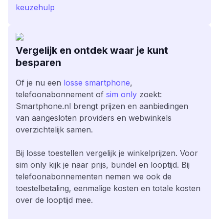
keuzehulp
Vergelijk en ontdek waar je kunt
besparen
Of je nu een
losse smartphone
,
telefoonabonnement of
sim only
zoekt:
Smartphone.nl brengt prijzen en aanbiedingen
van aangesloten providers en webwinkels
overzichtelijk samen.
Bij losse toestellen vergelijk je winkelprijzen. Voor
sim only kijk je naar prijs, bundel en looptijd. Bij
telefoonabonnementen nemen we ook de
toestelbetaling, eenmalige kosten en totale kosten
over de looptijd mee.