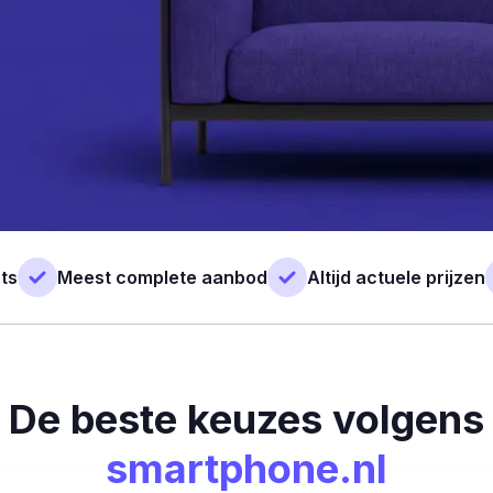
ts
Meest complete aanbod
Altijd actuele prijzen
De beste keuzes volgens
smartphone.nl