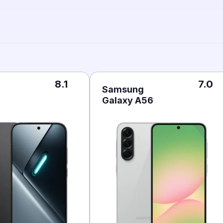
8.1
7.0
Samsung
Galaxy A56