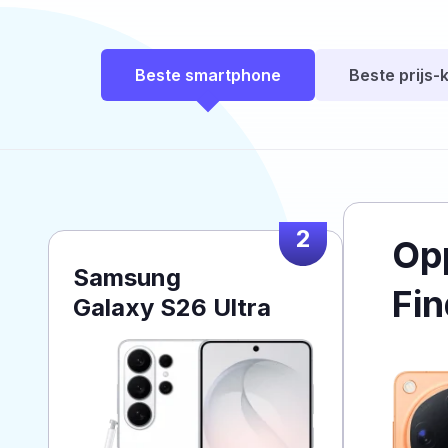
Beste smartphone
Beste prijs-k
2
Op
Samsung
Fin
Galaxy S26 Ultra