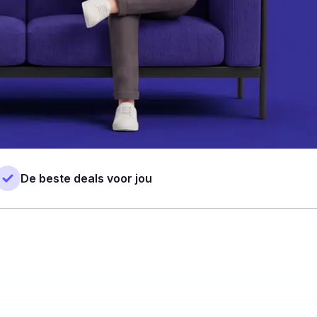
De beste deals voor jou