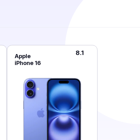
8.1
Apple
iPhone 16