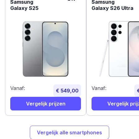
Samsung
Samsung
Galaxy S25
Galaxy S26 Ultra
Vanaf:
Vanaf:
€ 549,00
Vergelijk prijzen
Vergelijk pri
Vergelijk alle smartphones