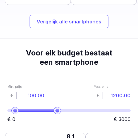
Vergelijk alle smartphones
Voor elk budget bestaat
een smartphone
Min. prijs
Max. prijs
€
€
€
0
€
3000
8.1