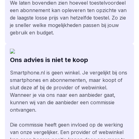
We laten bovendien zien hoeveel toestelvoordeel
een abonnement kan opleveren ten opzichte van
de laagste losse prijs van hetzelfde toestel. Zo zie
je sneller welke mogelijkheden passen bij jouw
gebruik en budget.
Ons advies is niet te koop
Smartphone.nl is geen winkel. Je vergelijkt bij ons
smartphones en abonnementen, maar koopt of
sluit deze af bij de provider of webwinkel.
Wanneer je via ons naar een aanbieder gaat,
kunnen wij van die aanbieder een commissie
ontvangen.
Die commissie heeft geen invloed op de werking
van onze vergelijker. Een provider of webwinkel