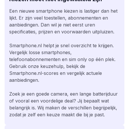
Een nieuwe smartphone kiezen is lastiger dan het
lijkt. Er zijn veel toestellen, abonnementen en
aanbiedingen. Dan wil je niet eerst uren
specificaties, prijzen en voorwaarden uitpluizen.
Smartphone.nl helpt je snel overzicht te krijgen.
Vergelijk losse smartphones,
telefoonabonnementen en sim only op één plek.
Gebruik onze keuzehulp, bekijk de
Smartphone.nl-scores en vergelijk actuele
aanbiedingen.
Zoek je een goede camera, een lange batterijduur
of vooral een voordelige deal? Jij bepaalt wat
belangrijk is. Wij maken de verschillen begrijpelijk,
zodat je zelf een keuze maakt die bij je past.