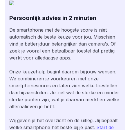
Persoonlijk advies in 2 minuten
De smartphone met de hoogste score is niet
automatisch de beste keuze voor jou. Misschien
vind je batterijduur belangrijker dan camera’s. Of
zoek je vooral een betaalbaar toestel dat prettig
werkt voor alledaagse apps.
Onze keuzehulp begint daarom bij jouw wensen.
We combineren je voorkeuren met onze
smartphonescores en laten zien welke toestellen
daarbij aansluiten. Je ziet wat de sterke en minder
sterke punten zijn, wat je daarvan merkt en welke
alternatieven je hebt.
Wij geven je het overzicht en de uitleg. Jij bepaalt
welke smartphone het beste bij je past.
Start de