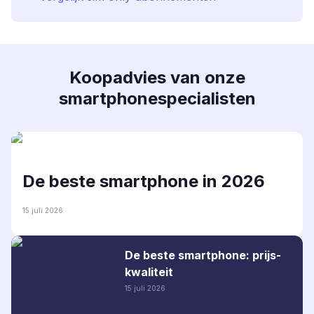
Koopadvies van onze
smartphonespecialisten
De beste smartphone in 2026
15 juli 2026
De beste smartphone: prijs-
kwaliteit
15 juli 2026