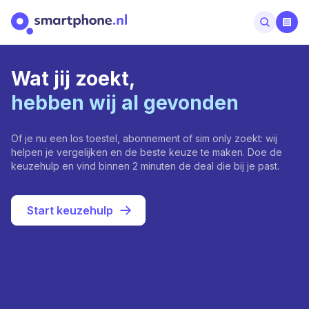
Wat jij zoekt,
hebben wij al gevonden
Of je nu een los toestel, abonnement of sim only zoekt: wij
helpen je vergelijken en de beste keuze te maken. Doe de
keuzehulp en vind binnen 2 minuten de deal die bij je past.
Start keuzehulp