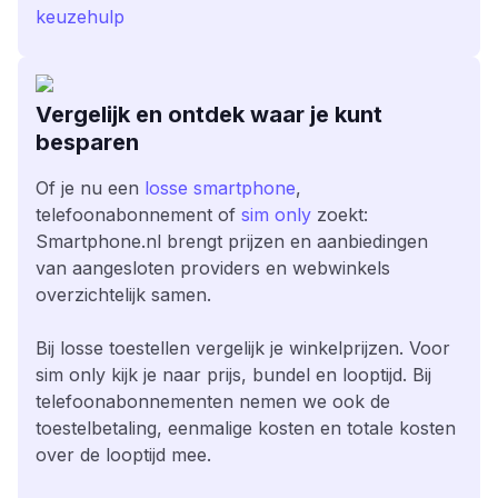
keuzehulp
Vergelijk en ontdek waar je kunt
besparen
Of je nu een
losse smartphone
,
telefoonabonnement of
sim only
zoekt:
Smartphone.nl brengt prijzen en aanbiedingen
van aangesloten providers en webwinkels
overzichtelijk samen.
Bij losse toestellen vergelijk je winkelprijzen. Voor
sim only kijk je naar prijs, bundel en looptijd. Bij
telefoonabonnementen nemen we ook de
toestelbetaling, eenmalige kosten en totale kosten
over de looptijd mee.