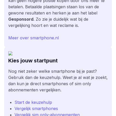
kan geen hogere positie kopen door ons meer te
betalen. Betaalde plaatsingen staan los van de
gewone resultaten en herken je aan het label
Gesponsord
. Zo zie je duidelijk wat bij de
vergelijking hoort en wat reclame is.
Meer over smartphone.nl
Kies jouw startpunt
Nog niet zeker welke smartphone bij je past?
Gebruik dan de keuzehulp. Weet je al wat je zoekt,
dan kun je direct smartphones of sim only
abonnementen vergelijken.
Start de keuzehulp
Vergelijk smartphones
Vergelijk sim only-abonnementen