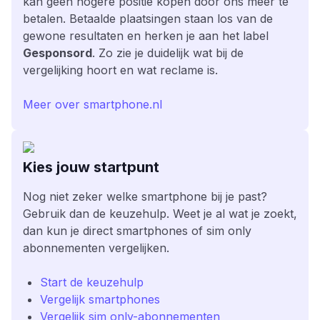
kan geen hogere positie kopen door ons meer te
betalen. Betaalde plaatsingen staan los van de
gewone resultaten en herken je aan het label
Gesponsord
. Zo zie je duidelijk wat bij de
vergelijking hoort en wat reclame is.
Meer over smartphone.nl
Kies jouw startpunt
Nog niet zeker welke smartphone bij je past?
Gebruik dan de keuzehulp. Weet je al wat je zoekt,
dan kun je direct smartphones of sim only
abonnementen vergelijken.
Start de keuzehulp
Vergelijk smartphones
Vergelijk sim only-abonnementen