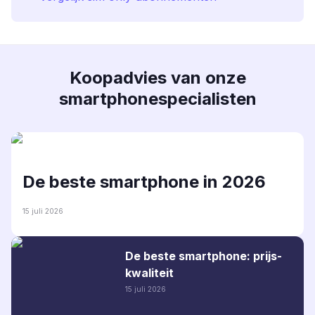
Koopadvies van onze
smartphonespecialisten
De beste smartphone in 2026
15 juli 2026
De beste smartphone: prijs-
kwaliteit
15 juli 2026