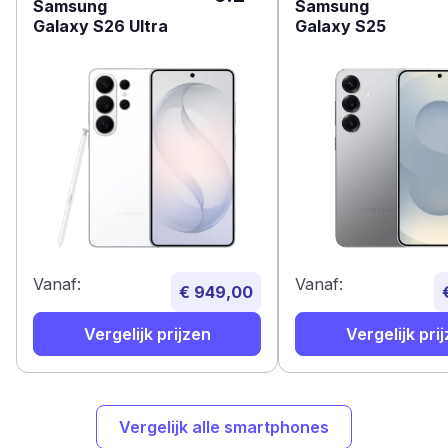
Samsung
Samsung
Galaxy S26 Ultra
Galaxy S25
Vanaf:
Vanaf:
€ 949,00
Vergelijk prijzen
Vergelijk pri
Vergelijk alle smartphones