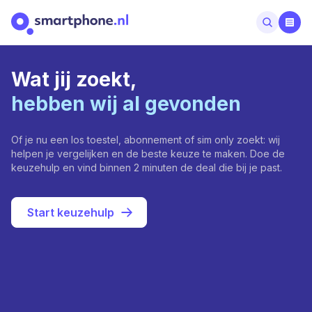
Wat jij zoekt,
hebben wij al gevonden
Of je nu een los toestel, abonnement of sim only zoekt: wij
helpen je vergelijken en de beste keuze te maken. Doe de
keuzehulp en vind binnen 2 minuten de deal die bij je past.
Start keuzehulp