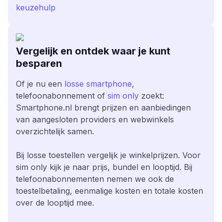
keuzehulp
Vergelijk en ontdek waar je kunt
besparen
Of je nu een
losse smartphone
,
telefoonabonnement of
sim only
zoekt:
Smartphone.nl brengt prijzen en aanbiedingen
van aangesloten providers en webwinkels
overzichtelijk samen.
Bij losse toestellen vergelijk je winkelprijzen. Voor
sim only kijk je naar prijs, bundel en looptijd. Bij
telefoonabonnementen nemen we ook de
toestelbetaling, eenmalige kosten en totale kosten
over de looptijd mee.