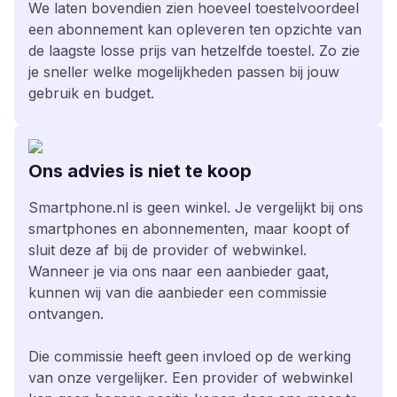
We laten bovendien zien hoeveel toestelvoordeel
een abonnement kan opleveren ten opzichte van
de laagste losse prijs van hetzelfde toestel. Zo zie
je sneller welke mogelijkheden passen bij jouw
gebruik en budget.
Ons advies is niet te koop
Smartphone.nl is geen winkel. Je vergelijkt bij ons
smartphones en abonnementen, maar koopt of
sluit deze af bij de provider of webwinkel.
Wanneer je via ons naar een aanbieder gaat,
kunnen wij van die aanbieder een commissie
ontvangen.
Die commissie heeft geen invloed op de werking
van onze vergelijker. Een provider of webwinkel