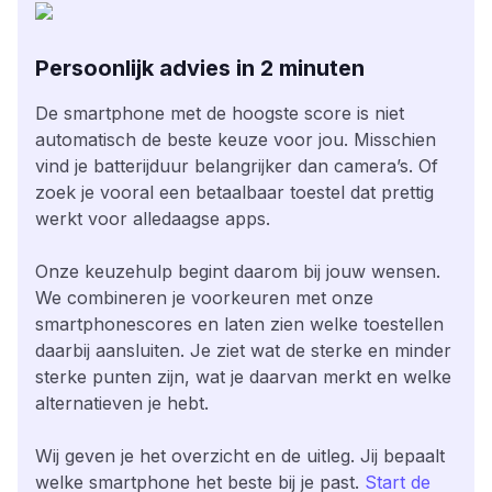
Persoonlijk advies in 2 minuten
De smartphone met de hoogste score is niet
automatisch de beste keuze voor jou. Misschien
vind je batterijduur belangrijker dan camera’s. Of
zoek je vooral een betaalbaar toestel dat prettig
werkt voor alledaagse apps.
Onze keuzehulp begint daarom bij jouw wensen.
We combineren je voorkeuren met onze
smartphonescores en laten zien welke toestellen
daarbij aansluiten. Je ziet wat de sterke en minder
sterke punten zijn, wat je daarvan merkt en welke
alternatieven je hebt.
Wij geven je het overzicht en de uitleg. Jij bepaalt
welke smartphone het beste bij je past.
Start de