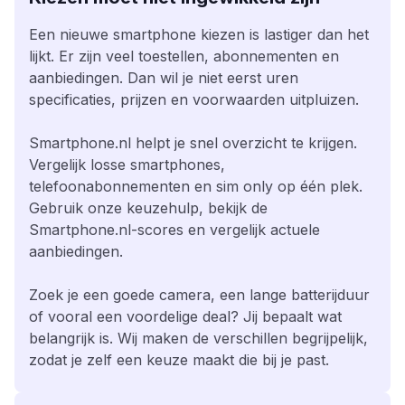
Een nieuwe smartphone kiezen is lastiger dan het
lijkt. Er zijn veel toestellen, abonnementen en
aanbiedingen. Dan wil je niet eerst uren
specificaties, prijzen en voorwaarden uitpluizen.
Smartphone.nl helpt je snel overzicht te krijgen.
Vergelijk losse smartphones,
telefoonabonnementen en sim only op één plek.
Gebruik onze keuzehulp, bekijk de
Smartphone.nl-scores en vergelijk actuele
aanbiedingen.
Zoek je een goede camera, een lange batterijduur
of vooral een voordelige deal? Jij bepaalt wat
belangrijk is. Wij maken de verschillen begrijpelijk,
zodat je zelf een keuze maakt die bij je past.